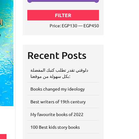
Min
Max
FILTER
price
price
Price:
EGP130
—
EGP450
Recent Posts
دلوقتي تقدر تطلب كتبك المفضلة
بكل سهولة من موقعنا:
Books changed my ideology
Best writers of 19th century
ا
My favourite books of 2022
100 Best kids story books