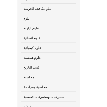
علم مكافحة الجريمة
علوم
علوم ادارية
علوم انسانية
علوم كيميائية
علوم هندسية
قسم التاريخ
محاسبة
محاسبة ومراجعة
مسرحيات ومجموعات قصصية
مقالات