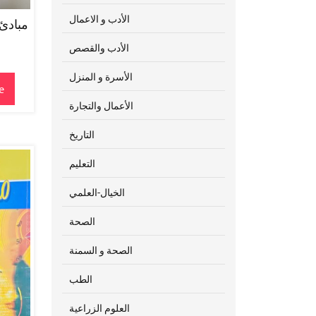
الأدب و الاعمال
الأدب والقصص
الأسرة و المنزل
e
الأعمال والتجارة
التاريخ
التعليم
الخيال-العلمي
الصحة
الصحة و السمنة
الطب
العلوم الزراعية