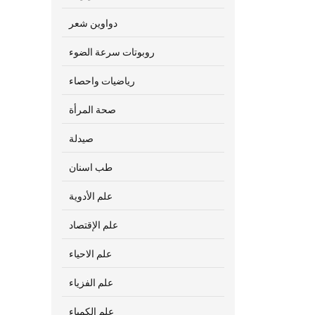
دواوين شعر
روبوتات سرعة الضوء
رياضيات واحصاء
صحة المرأة
صيدلة
طب اسنان
علم الأدوية
علم الإقتصاد
علم الاحياء
علم الفزياء
علم الكمياء