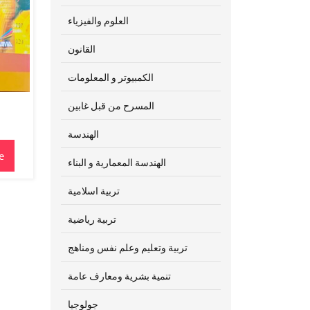
العلوم والفيزياء
القانون
الكمبيوتر و المعلومات
المسرح من قبل غابين
الهندسة
e
الهندسة المعمارية و البناء
تربية اسلامية
تربية رياضية
تربية وتعليم وعلم نفس ومناهج
تنمية بشرية ومعارف عامة
جولوجيا