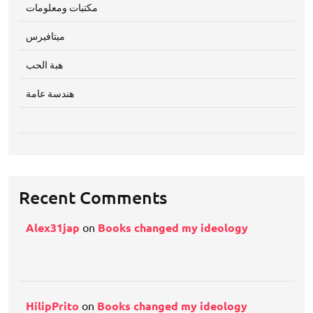
مكتبات ومعلومات
ميتافيرس
هبة الحب
هندسة عامة
Recent Comments
Alex31jap
on
Books changed my ideology
HilipPrito
on
Books changed my ideology