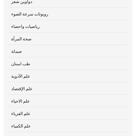
دواوين شعر
روبوتات سرعة الضوء
رياضيات واحصاء
صحة المرأة
صيدلة
طب اسنان
علم الأدوية
علم الإقتصاد
علم الاحياء
علم الفزياء
علم الكمياء