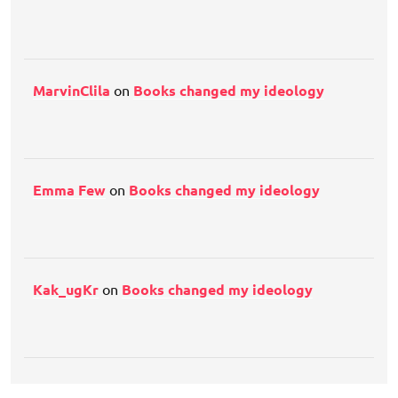
MarvinClila
on
Books changed my ideology
Emma Few
on
Books changed my ideology
Kak_ugKr
on
Books changed my ideology