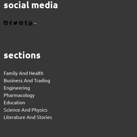
social media
–
sections
Family And Health
Business And Trading
Engineering
Pharmacology
Education
Science And Physics
Literature And Stories