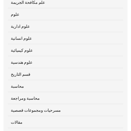
علم مكافحة الجريمة
علوم
علوم ادارية
علوم انسانية
علوم كيميائية
علوم هندسية
قسم التاريخ
محاسبة
محاسبة ومراجعة
مسرحيات ومجموعات قصصية
مقالات