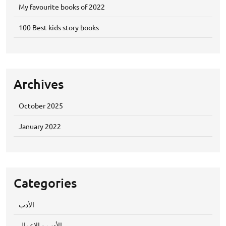
My favourite books of 2022
100 Best kids story books
Archives
October 2025
January 2022
Categories
الأدب
الأدب و الاعمال