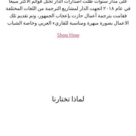
على مدار سنوات ظلت اصدارات الدار تحتل قوائم الاكثر مبيعاً
في عام ٢٠١٨ اتجهت الدار لمشاريع الترجمة من اللغات المختلفة
فقامت بترجمة أعمال حازت بإعجاب الجمهور، وتم تقديم تلك
الاعمال بصورة مبهرة ومناسبة للقاريء العربي وخاصة الشباب
Shop Now
لماذا تختارنا