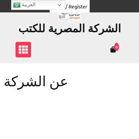
Skip
العربية
Login / Register
to
content
الشركة المصرية للكتب
0
عن الشركة