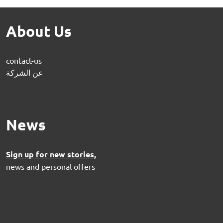
About Us
contact-us
عن الشركة
News
Sign up for new stories,
news and personal offers