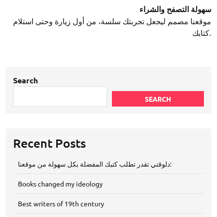
سهولة التصفح والشراء
موقعنا مصمم ليجعل تجربتك سلسة، من أول زيارة وحتى استلام
كتابك.
Search
SEARCH
Recent Posts
دلوقتي تقدر تطلب كتبك المفضلة بكل سهولة من موقعنا:
Books changed my ideology
Best writers of 19th century