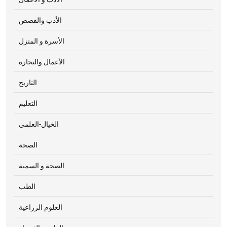
الأدب والقصص
الأسرة و المنزل
الأعمال والتجارة
التاريخ
التعليم
الخيال-العلمي
الصحة
الصحة و السمنة
الطب
العلوم الزراعية