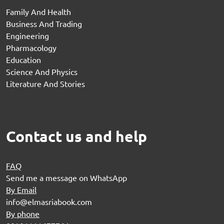
Family And Health
Business And Trading
Engineering
Pharmacology
Education
Science And Physics
Literature And Stories
Contact us and help
FAQ
Send me a message on WhatsApp
By Email
info@elmasriabook.com
By phone