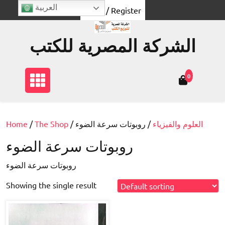
Skip
العربية
Login / Register
to
content
الشركة المصرية للكتب
0
العلوم والفيزياء
/ روبوتات سرعة الضوء
/
The Shop
/
Home
روبوتات سرعة الضوء
روبوتات سرعة الضوء
Showing the single result