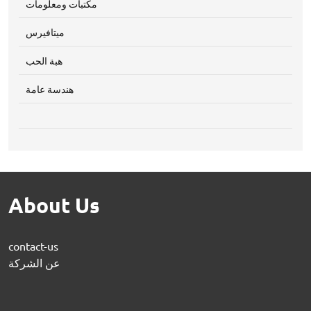
مكتبات ومعلومات
ميتافيرس
هبة الحب
هندسة عامة
About Us
contact-us
عن الشركة