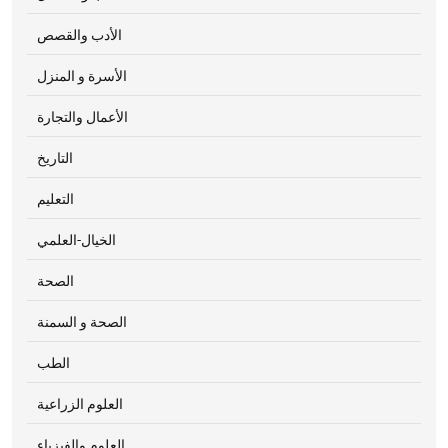
الأدب والقصص
الأسرة و المنزل
الأعمال والتجارة
التاريخ
التعليم
الخيال-العلمي
الصحة
الصحة و السمنة
الطب
العلوم الزراعية
العلوم والفيزياء