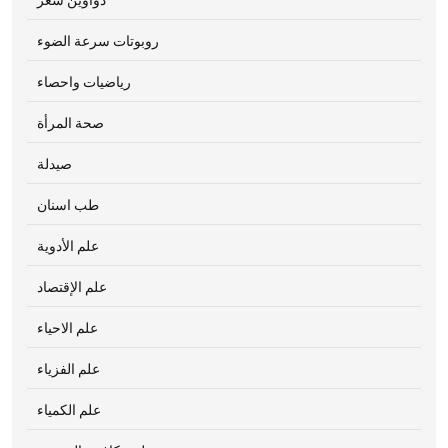
روبوتات سرعة الضوء
رياضيات واحصاء
صحة المرأة
صيدلة
طب اسنان
علم الأدوية
علم الإقتصاد
علم الاحياء
علم الفزياء
علم الكمياء