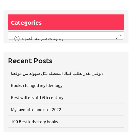
Categories
×
روبوتات سرعة الضوء (1)
Recent Posts
دلوقتي تقدر تطلب كتبك المفضلة بكل سهولة من موقعنا:
Books changed my ideology
Best writers of 19th century
My favourite books of 2022
100 Best kids story books