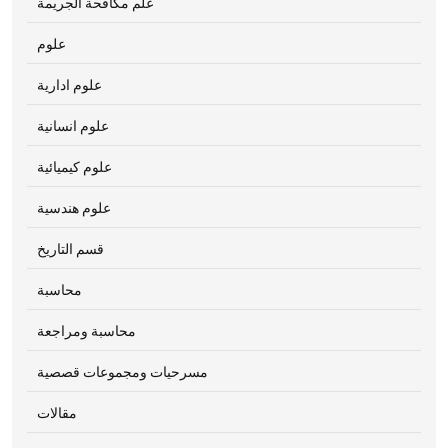
علم مكافحة الجريمة
علوم
علوم ادارية
علوم انسانية
علوم كيميائية
علوم هندسية
قسم التاريخ
محاسبة
محاسبة ومراجعة
مسرحيات ومجموعات قصصية
مقالات