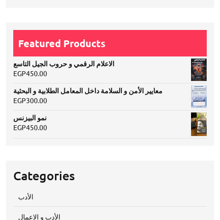
Featured Products
الاعلام الرقمي و حروب الجيل التاسع
EGP
450.00
معايير الأمن و السلامة داخل المعامل الطلابية و البحثية
EGP
300.00
نمو البيزنس
EGP
450.00
Categories
الأدب
الأدب و الاعمال